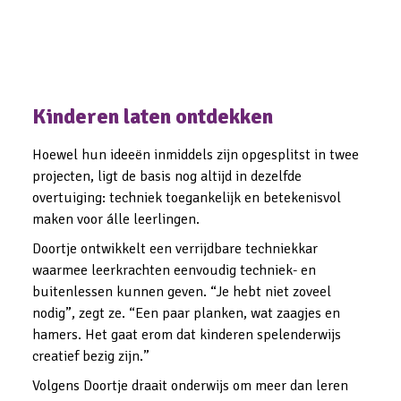
Kinderen laten ontdekken
Hoewel hun ideeën inmiddels zijn opgesplitst in twee 
projecten, ligt de basis nog altijd in dezelfde 
overtuiging: techniek toegankelijk en betekenisvol 
maken voor álle leerlingen.
Doortje ontwikkelt een verrijdbare techniekkar 
waarmee leerkrachten eenvoudig techniek- en 
buitenlessen kunnen geven. “Je hebt niet zoveel 
nodig”, zegt ze. “Een paar planken, wat zaagjes en 
hamers. Het gaat erom dat kinderen spelenderwijs 
creatief bezig zijn.”
Volgens Doortje draait onderwijs om meer dan leren 