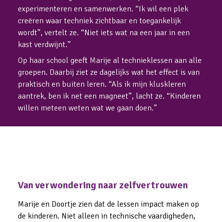
experimenteren en samenwerken. “Ik wil een plek 
creëren waar techniek zichtbaar en toegankelijk 
wordt”, vertelt ze. “Niet iets wat na een jaar in een 
kast verdwijnt.”
Op haar school geeft Marije al technieklessen aan alle 
groepen. Daarbij ziet ze dagelijks wat het effect is van 
praktisch en buiten leren. “Als ik mijn kluskleren 
aantrek, ben ik net een magneet”, lacht ze. “Kinderen 
willen meteen weten wat we gaan doen.”
Van verwondering naar zelfvertrouwen
Marije en Doortje zien dat de lessen impact maken op 
de kinderen. Niet alleen in technische vaardigheden, 