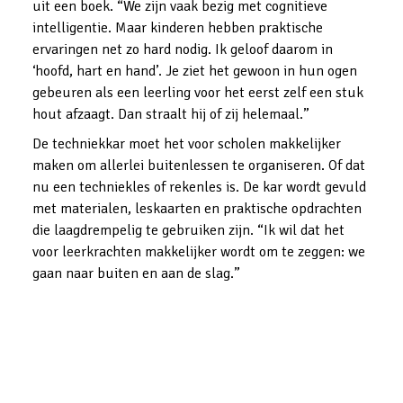
uit een boek. “We zijn vaak bezig met cognitieve 
intelligentie. Maar kinderen hebben praktische 
ervaringen net zo hard nodig. Ik geloof daarom in 
‘hoofd, hart en hand’. Je ziet het gewoon in hun ogen 
gebeuren als een leerling voor het eerst zelf een stuk 
hout afzaagt. Dan straalt hij of zij helemaal.”
De techniekkar moet het voor scholen makkelijker 
maken om allerlei buitenlessen te organiseren. Of dat 
nu een techniekles of rekenles is. De kar wordt gevuld 
met materialen, leskaarten en praktische opdrachten 
die laagdrempelig te gebruiken zijn. “Ik wil dat het 
voor leerkrachten makkelijker wordt om te zeggen: we 
gaan naar buiten en aan de slag.”