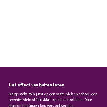
Het effect van buiten leren
Marije richt zich juist op een vaste plek op school: een 
techniekplein of ‘klusklas’ op het schoolplein. Daar 
kunnen leerlingen bouwen, ontwerpen, 