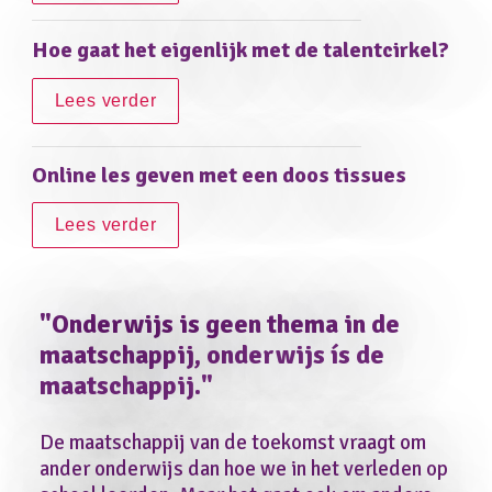
Hoe gaat het eigenlijk met de talentcirkel?
Lees verder
Online les geven met een doos tissues
Lees verder
"Onderwijs is geen thema in de 
maatschappij, onderwijs ís de 
maatschappij."
De maatschappij van de toekomst vraagt om 
ander onderwijs dan hoe we in het verleden op 