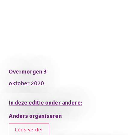
Overmorgen 3
oktober 2020
In deze editie onder andere:
Anders organiseren
Lees verder