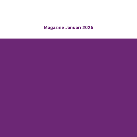
Magazine Januari 2026
Samen maken we